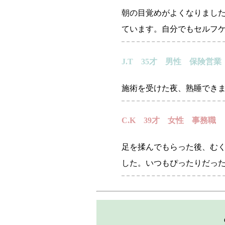
朝の目覚めがよくなりまし
ています。自分でもセルフ
J.T 35才 男性 保険営業
施術を受けた夜、熟睡でき
C.K 39才 女性 事務職
足を揉んでもらった後、む
した。いつもぴったりだっ