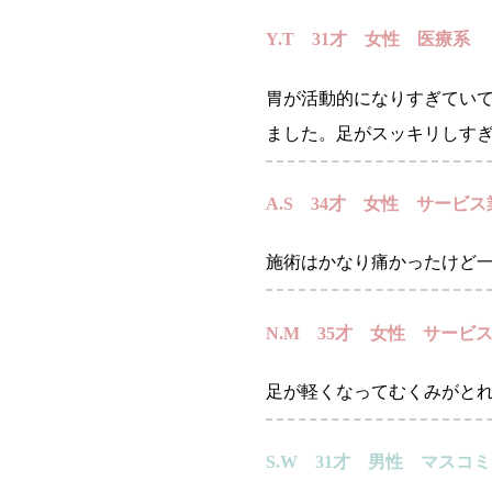
Y.T 31才 女性 医療系
胃が活動的になりすぎてい
ました。足がスッキリしす
A.S 34才 女性 サービス
施術はかなり痛かったけど
N.M 35才 女性 サービ
足が軽くなってむくみがと
S.W 31才 男性 マスコミ