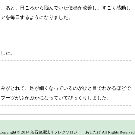
た。あと、日ごろから悩んでいた便秘が改善し、すごく感動し
ケアを毎日するようになりました。
ました。
くみがとれて、足が細くなっているのがひと目でわかるほどで
たブーツがぶかぶかになっていてびっくりしました。
Copyright © 2014 若石健康法リフレクソロジー あしたび All Rights Reserved