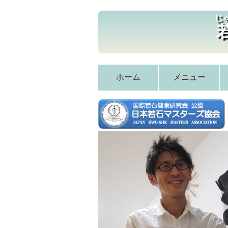
じ
ホーム
メニュー